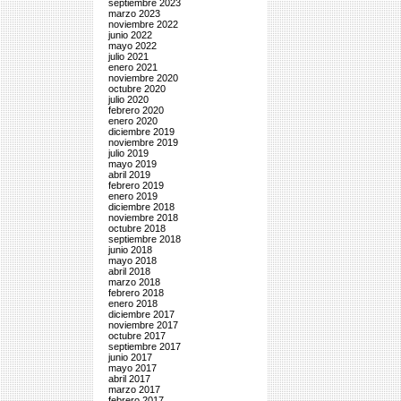
septiembre 2023
marzo 2023
noviembre 2022
junio 2022
mayo 2022
julio 2021
enero 2021
noviembre 2020
octubre 2020
julio 2020
febrero 2020
enero 2020
diciembre 2019
noviembre 2019
julio 2019
mayo 2019
abril 2019
febrero 2019
enero 2019
diciembre 2018
noviembre 2018
octubre 2018
septiembre 2018
junio 2018
mayo 2018
abril 2018
marzo 2018
febrero 2018
enero 2018
diciembre 2017
noviembre 2017
octubre 2017
septiembre 2017
junio 2017
mayo 2017
abril 2017
marzo 2017
febrero 2017