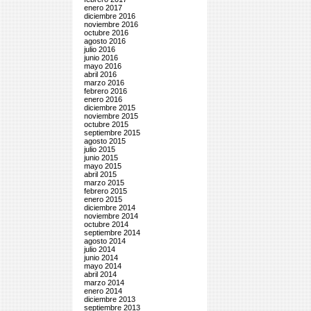
enero 2017
diciembre 2016
noviembre 2016
octubre 2016
agosto 2016
julio 2016
junio 2016
mayo 2016
abril 2016
marzo 2016
febrero 2016
enero 2016
diciembre 2015
noviembre 2015
octubre 2015
septiembre 2015
agosto 2015
julio 2015
junio 2015
mayo 2015
abril 2015
marzo 2015
febrero 2015
enero 2015
diciembre 2014
noviembre 2014
octubre 2014
septiembre 2014
agosto 2014
julio 2014
junio 2014
mayo 2014
abril 2014
marzo 2014
enero 2014
diciembre 2013
septiembre 2013