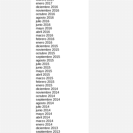
enero 2017
diciembre 2016
noviembre 2016
octubre 2016
agosto 2016
julio 2016
junio 2016
mayo 2016
abril 2016
marzo 2016
febrero 2016
enero 2016
diciembre 2015
noviembre 2015
octubre 2015
septiembre 2015
agosto 2015
julio 2015
junio 2015
mayo 2015
abril 2015
marzo 2015
febrero 2015
enero 2015
diciembre 2014
noviembre 2014
octubre 2014
septiembre 2014
agosto 2014
julio 2014
junio 2014
mayo 2014
abril 2014
marzo 2014
enero 2014
diciembre 2013
septiembre 2013