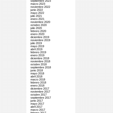
septiembre 2023
marzo 2023
noviembre 2022
junio 2022
mayo 2022
julio 2021
enero 2021
noviembre 2020
octubre 2020
julio 2020
febrero 2020
enero 2020
diciembre 2019
noviembre 2019
julio 2019
mayo 2019
abril 2019
febrero 2019
enero 2019
diciembre 2018
noviembre 2018
octubre 2018
septiembre 2018
junio 2018
mayo 2018
abril 2018
marzo 2018
febrero 2018
enero 2018
diciembre 2017
noviembre 2017
octubre 2017
septiembre 2017
junio 2017
mayo 2017
abril 2017
marzo 2017
febrero 2017