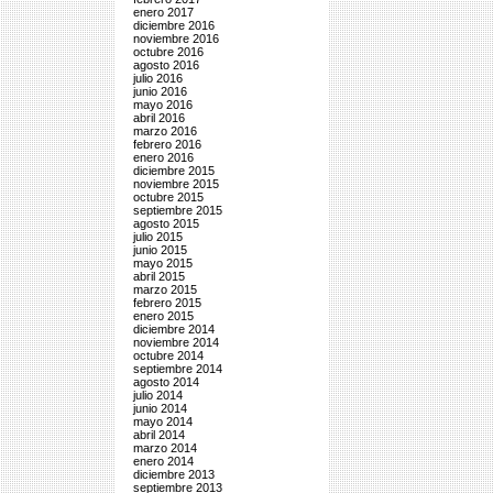
enero 2017
diciembre 2016
noviembre 2016
octubre 2016
agosto 2016
julio 2016
junio 2016
mayo 2016
abril 2016
marzo 2016
febrero 2016
enero 2016
diciembre 2015
noviembre 2015
octubre 2015
septiembre 2015
agosto 2015
julio 2015
junio 2015
mayo 2015
abril 2015
marzo 2015
febrero 2015
enero 2015
diciembre 2014
noviembre 2014
octubre 2014
septiembre 2014
agosto 2014
julio 2014
junio 2014
mayo 2014
abril 2014
marzo 2014
enero 2014
diciembre 2013
septiembre 2013