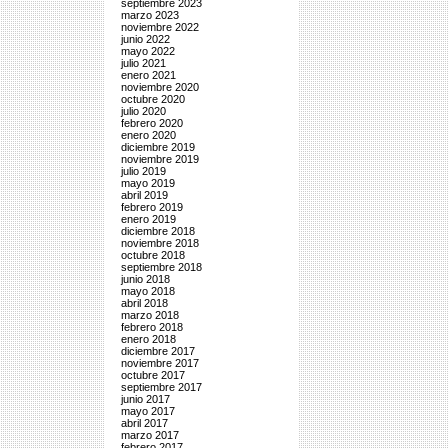
septiembre 2023
marzo 2023
noviembre 2022
junio 2022
mayo 2022
julio 2021
enero 2021
noviembre 2020
octubre 2020
julio 2020
febrero 2020
enero 2020
diciembre 2019
noviembre 2019
julio 2019
mayo 2019
abril 2019
febrero 2019
enero 2019
diciembre 2018
noviembre 2018
octubre 2018
septiembre 2018
junio 2018
mayo 2018
abril 2018
marzo 2018
febrero 2018
enero 2018
diciembre 2017
noviembre 2017
octubre 2017
septiembre 2017
junio 2017
mayo 2017
abril 2017
marzo 2017
febrero 2017