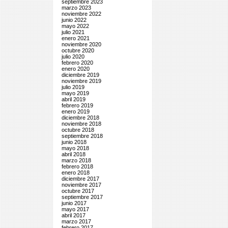
septiembre 2023
marzo 2023
noviembre 2022
junio 2022
mayo 2022
julio 2021
enero 2021
noviembre 2020
octubre 2020
julio 2020
febrero 2020
enero 2020
diciembre 2019
noviembre 2019
julio 2019
mayo 2019
abril 2019
febrero 2019
enero 2019
diciembre 2018
noviembre 2018
octubre 2018
septiembre 2018
junio 2018
mayo 2018
abril 2018
marzo 2018
febrero 2018
enero 2018
diciembre 2017
noviembre 2017
octubre 2017
septiembre 2017
junio 2017
mayo 2017
abril 2017
marzo 2017
febrero 2017