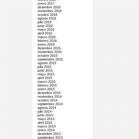
enero 2017
diciembre 2016
noviembre 2016
octubre 2016
agosto 2016
julio 2016
junio 2016
mayo 2016
abril 2016
marzo 2016
febrero 2016
enero 2016
diciembre 2015
noviembre 2015
octubre 2015
septiembre 2015
agosto 2015
julio 2015
junio 2015
mayo 2015
abril 2015
marzo 2015
febrero 2015
enero 2015
diciembre 2014
noviembre 2014
octubre 2014
septiembre 2014
agosto 2014
julio 2014
junio 2014
mayo 2014
abril 2014
marzo 2014
enero 2014
diciembre 2013
septiembre 2013