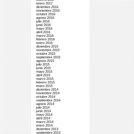
enero 2017
diciembre 2016
noviembre 2016
octubre 2016
agosto 2016
julio 2016
junio 2016
mayo 2016
abril 2016
marzo 2016
febrero 2016
enero 2016
diciembre 2015
noviembre 2015
octubre 2015
septiembre 2015
agosto 2015
julio 2015
junio 2015
mayo 2015
abril 2015
marzo 2015
febrero 2015
enero 2015
diciembre 2014
noviembre 2014
octubre 2014
septiembre 2014
agosto 2014
julio 2014
junio 2014
mayo 2014
abril 2014
marzo 2014
enero 2014
diciembre 2013
septiembre 2013