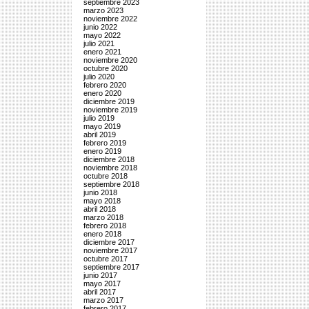
septiembre 2023
marzo 2023
noviembre 2022
junio 2022
mayo 2022
julio 2021
enero 2021
noviembre 2020
octubre 2020
julio 2020
febrero 2020
enero 2020
diciembre 2019
noviembre 2019
julio 2019
mayo 2019
abril 2019
febrero 2019
enero 2019
diciembre 2018
noviembre 2018
octubre 2018
septiembre 2018
junio 2018
mayo 2018
abril 2018
marzo 2018
febrero 2018
enero 2018
diciembre 2017
noviembre 2017
octubre 2017
septiembre 2017
junio 2017
mayo 2017
abril 2017
marzo 2017
febrero 2017