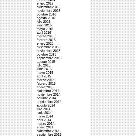
enero 2017
diciembre 2016
noviembre 2016
octubre 2016
agosto 2016
julio 2016
junio 2016
mayo 2016
abril 2016
marzo 2016
febrero 2016
enero 2016
diciembre 2015
noviembre 2015
octubre 2015
septiembre 2015
agosto 2015
julio 2015
junio 2015
mayo 2015
abril 2015
marzo 2015
febrero 2015
enero 2015
diciembre 2014
noviembre 2014
octubre 2014
septiembre 2014
agosto 2014
julio 2014
junio 2014
mayo 2014
abril 2014
marzo 2014
enero 2014
diciembre 2013
septiembre 2013