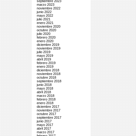
septiembre 2023
marzo 2023
noviembre 2022
junio 2022
mayo 2022
julio 2021
enero 2021
noviembre 2020
octubre 2020
julio 2020
febrero 2020
enero 2020
diciembre 2019
noviembre 2019
julio 2019
mayo 2019
abril 2019
febrero 2019
enero 2019
diciembre 2018
noviembre 2018
octubre 2018
septiembre 2018
junio 2018
mayo 2018
abril 2018
marzo 2018
febrero 2018
enero 2018
diciembre 2017
noviembre 2017
octubre 2017
septiembre 2017
junio 2017
mayo 2017
abril 2017
marzo 2017
febrero 2017