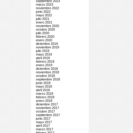
septiembre 2023
marzo 2023
noviembre 2022
junio 2022
mayo 2022
julio 2021
enero 2021
noviembre 2020
octubre 2020
julio 2020
febrero 2020
enero 2020
diciembre 2019
noviembre 2019
julio 2019
mayo 2019
abril 2019
febrero 2019
enero 2019
diciembre 2018
noviembre 2018
octubre 2018
septiembre 2018
junio 2018
mayo 2018
abril 2018
marzo 2018
febrero 2018
enero 2018
diciembre 2017
noviembre 2017
octubre 2017
septiembre 2017
junio 2017
mayo 2017
abril 2017
marzo 2017
febrero 2017