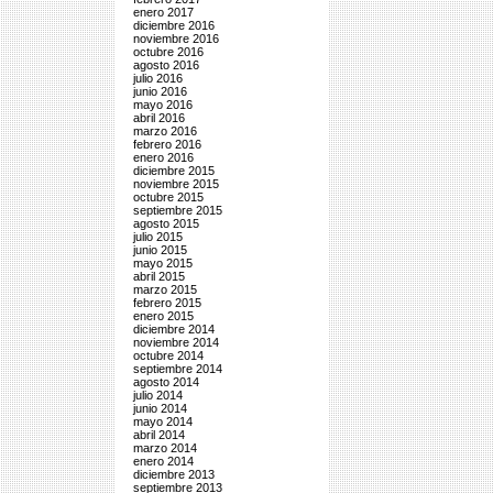
enero 2017
diciembre 2016
noviembre 2016
octubre 2016
agosto 2016
julio 2016
junio 2016
mayo 2016
abril 2016
marzo 2016
febrero 2016
enero 2016
diciembre 2015
noviembre 2015
octubre 2015
septiembre 2015
agosto 2015
julio 2015
junio 2015
mayo 2015
abril 2015
marzo 2015
febrero 2015
enero 2015
diciembre 2014
noviembre 2014
octubre 2014
septiembre 2014
agosto 2014
julio 2014
junio 2014
mayo 2014
abril 2014
marzo 2014
enero 2014
diciembre 2013
septiembre 2013