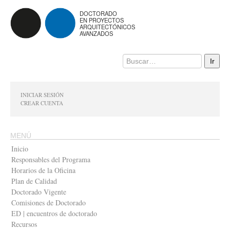
DOCTORADO
EN PROYECTOS
ARQUITECTÓNICOS
AVANZADOS
INICIAR SESIÓN
CREAR CUENTA
MENÚ
Inicio
Responsables del Programa
Horarios de la Oficina
Plan de Calidad
Doctorado Vigente
Comisiones de Doctorado
ED | encuentros de doctorado
Recursos