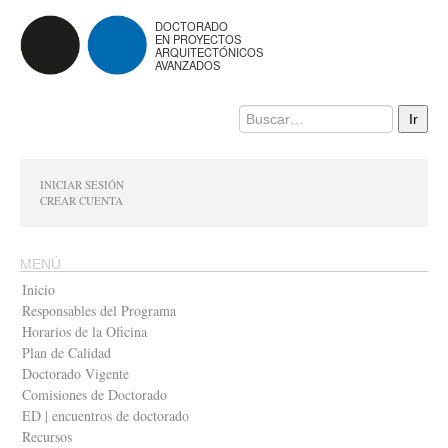
DOCTORADO
EN PROYECTOS
ARQUITECTÓNICOS
AVANZADOS
INICIAR SESIÓN
CREAR CUENTA
MENÚ
Inicio
Responsables del Programa
Horarios de la Oficina
Plan de Calidad
Doctorado Vigente
Comisiones de Doctorado
ED | encuentros de doctorado
Recursos