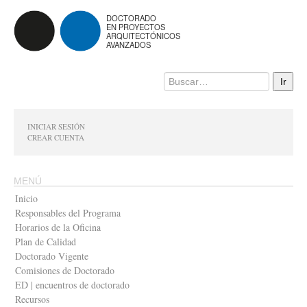
DOCTORADO
EN PROYECTOS
ARQUITECTÓNICOS
AVANZADOS
INICIAR SESIÓN
CREAR CUENTA
MENÚ
Inicio
Responsables del Programa
Horarios de la Oficina
Plan de Calidad
Doctorado Vigente
Comisiones de Doctorado
ED | encuentros de doctorado
Recursos