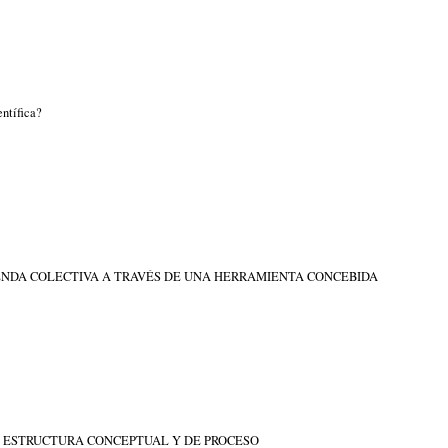
ntífica?
IENDA COLECTIVA A TRAVÉS DE UNA HERRAMIENTA CONCEBIDA
 ESTRUCTURA CONCEPTUAL Y DE PROCESO