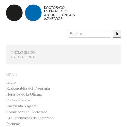
DOCTORADO
EN PROYECTOS
ARQUITECTÓNICOS
AVANZADOS
INICIAR SESIÓN
CREAR CUENTA
MENÚ
Inicio
Responsables del Programa
Horarios de la Oficina
Plan de Calidad
Doctorado Vigente
Comisiones de Doctorado
ED | encuentros de doctorado
Recursos