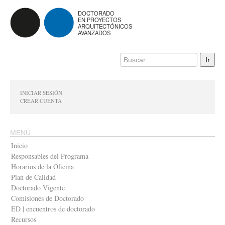
DOCTORADO
EN PROYECTOS
ARQUITECTÓNICOS
AVANZADOS
INICIAR SESIÓN
CREAR CUENTA
MENÚ
Inicio
Responsables del Programa
Horarios de la Oficina
Plan de Calidad
Doctorado Vigente
Comisiones de Doctorado
ED | encuentros de doctorado
Recursos