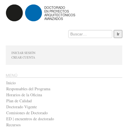
DOCTORADO
EN PROYECTOS
ARQUITECTÓNICOS
AVANZADOS
INICIAR SESIÓN
CREAR CUENTA
MENÚ
Inicio
Responsables del Programa
Horarios de la Oficina
Plan de Calidad
Doctorado Vigente
Comisiones de Doctorado
ED | encuentros de doctorado
Recursos