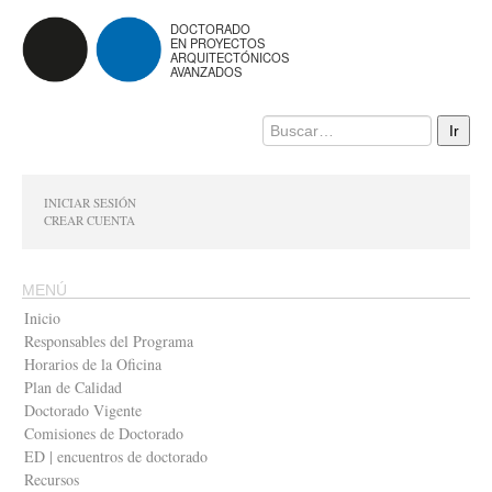
DOCTORADO
EN PROYECTOS
ARQUITECTÓNICOS
AVANZADOS
INICIAR SESIÓN
CREAR CUENTA
MENÚ
Inicio
Responsables del Programa
Horarios de la Oficina
Plan de Calidad
Doctorado Vigente
Comisiones de Doctorado
ED | encuentros de doctorado
Recursos