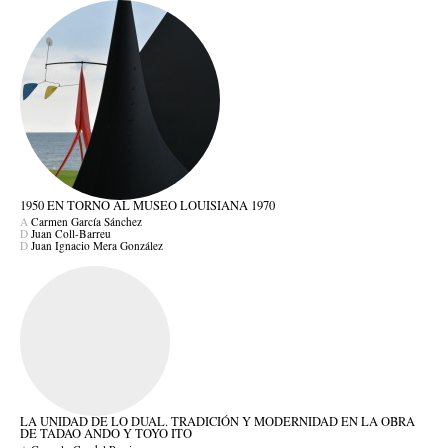
1950 EN TORNO AL MUSEO LOUISIANA 1970
A
Carmen García Sánchez
D
Juan Coll-Barreu
D
Juan Ignacio Mera González
LA UNIDAD DE LO DUAL. TRADICIÓN Y MODERNIDAD EN LA OBRA
DE TADAO ANDO Y TOYO ITO