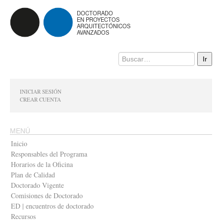
DOCTORADO
EN PROYECTOS
ARQUITECTÓNICOS
AVANZADOS
INICIAR SESIÓN
CREAR CUENTA
MENÚ
Inicio
Responsables del Programa
Horarios de la Oficina
Plan de Calidad
Doctorado Vigente
Comisiones de Doctorado
ED | encuentros de doctorado
Recursos