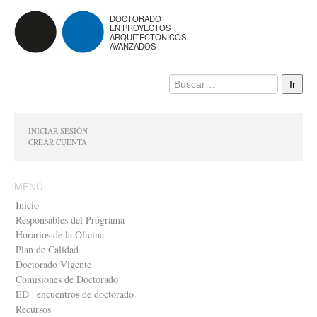
DOCTORADO
EN PROYECTOS
ARQUITECTÓNICOS
AVANZADOS
INICIAR SESIÓN
CREAR CUENTA
MENÚ
Inicio
Responsables del Programa
Horarios de la Oficina
Plan de Calidad
Doctorado Vigente
Comisiones de Doctorado
ED | encuentros de doctorado
Recursos