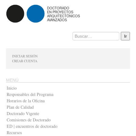
DOCTORADO
EN PROYECTOS
ARQUITECTÓNICOS
AVANZADOS
INICIAR SESIÓN
CREAR CUENTA
MENÚ
Inicio
Responsables del Programa
Horarios de la Oficina
Plan de Calidad
Doctorado Vigente
Comisiones de Doctorado
ED | encuentros de doctorado
Recursos