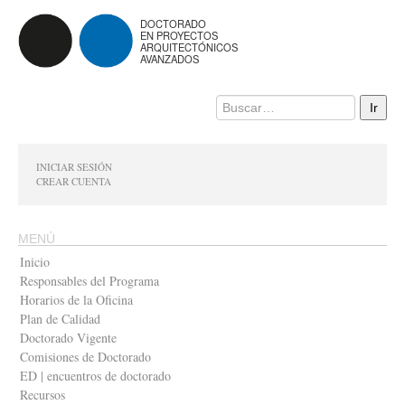
DOCTORADO
EN PROYECTOS
ARQUITECTÓNICOS
AVANZADOS
INICIAR SESIÓN
CREAR CUENTA
MENÚ
Inicio
Responsables del Programa
Horarios de la Oficina
Plan de Calidad
Doctorado Vigente
Comisiones de Doctorado
ED | encuentros de doctorado
Recursos