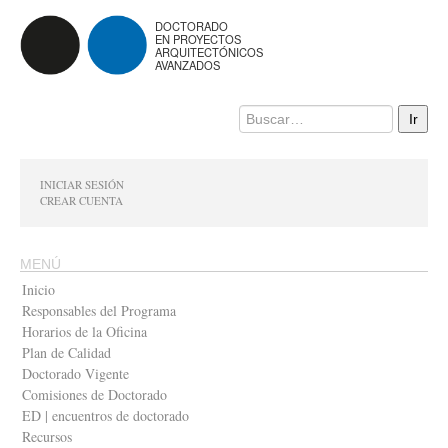
DOCTORADO
EN PROYECTOS
ARQUITECTÓNICOS
AVANZADOS
INICIAR SESIÓN
CREAR CUENTA
MENÚ
Inicio
Responsables del Programa
Horarios de la Oficina
Plan de Calidad
Doctorado Vigente
Comisiones de Doctorado
ED | encuentros de doctorado
Recursos