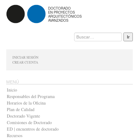
DOCTORADO
EN PROYECTOS
ARQUITECTÓNICOS
AVANZADOS
INICIAR SESIÓN
CREAR CUENTA
MENÚ
Inicio
Responsables del Programa
Horarios de la Oficina
Plan de Calidad
Doctorado Vigente
Comisiones de Doctorado
ED | encuentros de doctorado
Recursos