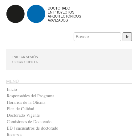
DOCTORADO
EN PROYECTOS
ARQUITECTÓNICOS
AVANZADOS
INICIAR SESIÓN
CREAR CUENTA
MENÚ
Inicio
Responsables del Programa
Horarios de la Oficina
Plan de Calidad
Doctorado Vigente
Comisiones de Doctorado
ED | encuentros de doctorado
Recursos