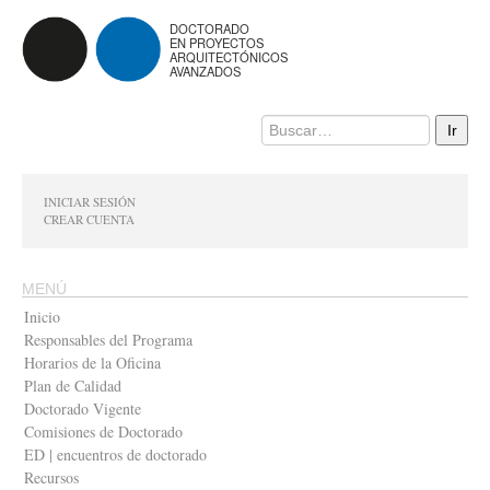
DOCTORADO
EN PROYECTOS
ARQUITECTÓNICOS
AVANZADOS
INICIAR SESIÓN
CREAR CUENTA
MENÚ
Inicio
Responsables del Programa
Horarios de la Oficina
Plan de Calidad
Doctorado Vigente
Comisiones de Doctorado
ED | encuentros de doctorado
Recursos