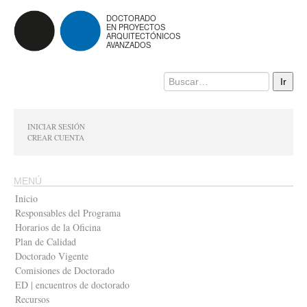
DOCTORADO
EN PROYECTOS
ARQUITECTÓNICOS
AVANZADOS
INICIAR SESIÓN
CREAR CUENTA
MENÚ
Inicio
Responsables del Programa
Horarios de la Oficina
Plan de Calidad
Doctorado Vigente
Comisiones de Doctorado
ED | encuentros de doctorado
Recursos