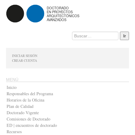
DOCTORADO
EN PROYECTOS
ARQUITECTÓNICOS
AVANZADOS
INICIAR SESIÓN
CREAR CUENTA
MENÚ
Inicio
Responsables del Programa
Horarios de la Oficina
Plan de Calidad
Doctorado Vigente
Comisiones de Doctorado
ED | encuentros de doctorado
Recursos