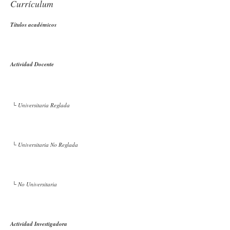
Currículum
Títulos académicos
Actividad Docente
└ Universitaria Reglada
└ Universitaria No Reglada
└ No Universitaria
Actividad Investigadora