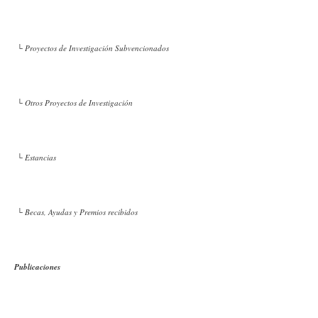
└ Proyectos de Investigación Subvencionados
└ Otros Proyectos de Investigación
└ Estancias
└ Becas, Ayudas y Premios recibidos
Publicaciones