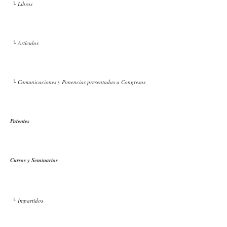
└ Libros
└ Artículos
└ Comunicaciones y Ponencias presentadas a Congresos
Patentes
Cursos y Seminarios
└ Impartidos