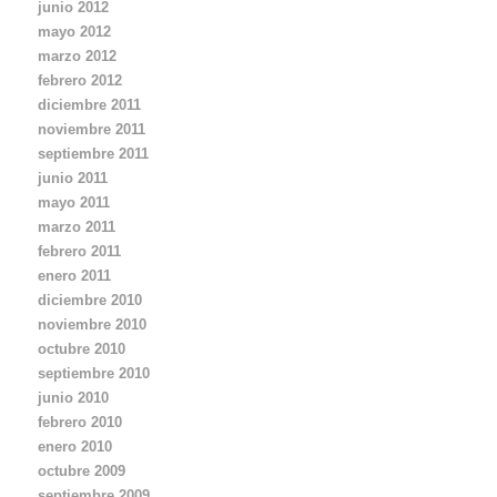
junio 2012
mayo 2012
marzo 2012
febrero 2012
diciembre 2011
noviembre 2011
septiembre 2011
junio 2011
mayo 2011
marzo 2011
febrero 2011
enero 2011
diciembre 2010
noviembre 2010
octubre 2010
septiembre 2010
junio 2010
febrero 2010
enero 2010
octubre 2009
septiembre 2009