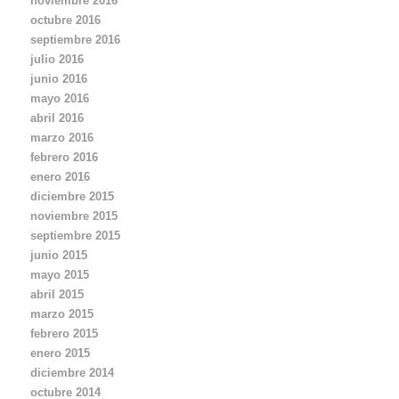
noviembre 2016
l
octubre 2016
septiembre 2016
julio 2016
junio 2016
mayo 2016
abril 2016
marzo 2016
febrero 2016
enero 2016
diciembre 2015
noviembre 2015
septiembre 2015
junio 2015
mayo 2015
abril 2015
marzo 2015
febrero 2015
enero 2015
diciembre 2014
octubre 2014