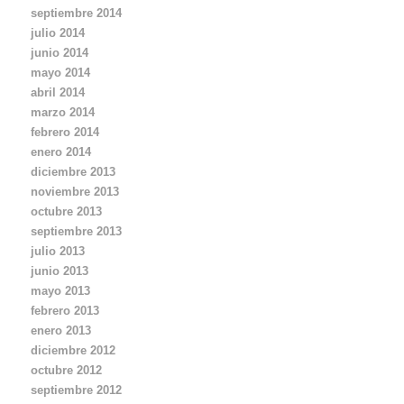
septiembre 2014
julio 2014
junio 2014
mayo 2014
abril 2014
marzo 2014
febrero 2014
enero 2014
diciembre 2013
noviembre 2013
octubre 2013
septiembre 2013
julio 2013
junio 2013
mayo 2013
febrero 2013
enero 2013
diciembre 2012
octubre 2012
septiembre 2012