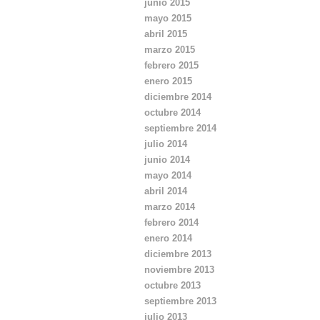
junio 2015
mayo 2015
abril 2015
marzo 2015
febrero 2015
enero 2015
diciembre 2014
octubre 2014
septiembre 2014
julio 2014
junio 2014
mayo 2014
abril 2014
marzo 2014
febrero 2014
enero 2014
diciembre 2013
noviembre 2013
octubre 2013
septiembre 2013
julio 2013