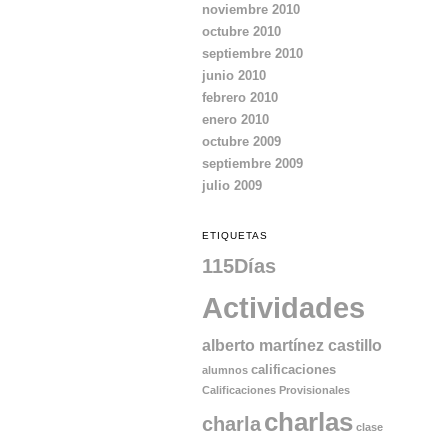
noviembre 2010
octubre 2010
septiembre 2010
junio 2010
febrero 2010
enero 2010
octubre 2009
septiembre 2009
julio 2009
ETIQUETAS
115Días
Actividades
alberto martínez castillo
calificaciones
alumnos
Calificaciones Provisionales
charlas
charla
clase