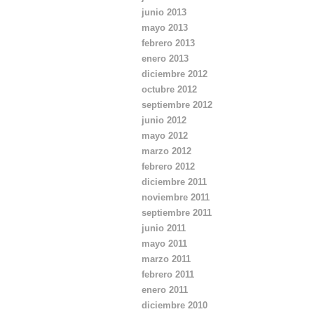
junio 2013
mayo 2013
febrero 2013
enero 2013
diciembre 2012
octubre 2012
septiembre 2012
junio 2012
mayo 2012
marzo 2012
febrero 2012
diciembre 2011
noviembre 2011
septiembre 2011
junio 2011
mayo 2011
marzo 2011
febrero 2011
enero 2011
diciembre 2010