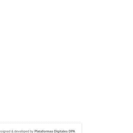
esigned & developed by
Plataformas Digitales DPA