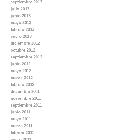
septiembre 2013
julio 2013
junio 2013
mayo 2013
febrero 2013
enero 2013
diciembre 2012
octubre 2012
septiembre 2012
junio 2012
mayo 2012
marzo 2012
febrero 2012
diciembre 2011
noviembre 2011
septiembre 2011
junio 2011
mayo 2011
marzo 2011
febrero 2011
enero 2011