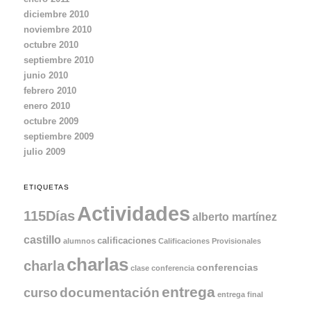
diciembre 2010
noviembre 2010
octubre 2010
septiembre 2010
junio 2010
febrero 2010
enero 2010
octubre 2009
septiembre 2009
julio 2009
ETIQUETAS
Actividades
115Días
alberto martínez
castillo
calificaciones
alumnos
Calificaciones Provisionales
charlas
charla
conferencias
clase
conferencia
entrega
documentación
curso
entrega final