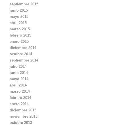
septiembre 2015
junio 2015
mayo 2015
abril 2015
marzo 2015
febrero 2015
enero 2015
diciembre 2014
octubre 2014
septiembre 2014
julio 2014
junio 2014
mayo 2014
abril 2014
marzo 2014
febrero 2014
enero 2014
diciembre 2013
noviembre 2013
octubre 2013