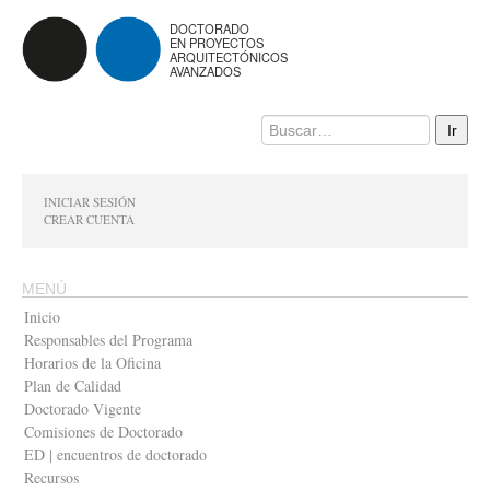
DOCTORADO
EN PROYECTOS
ARQUITECTÓNICOS
AVANZADOS
INICIAR SESIÓN
CREAR CUENTA
MENÚ
Inicio
Responsables del Programa
Horarios de la Oficina
Plan de Calidad
Doctorado Vigente
Comisiones de Doctorado
ED | encuentros de doctorado
Recursos