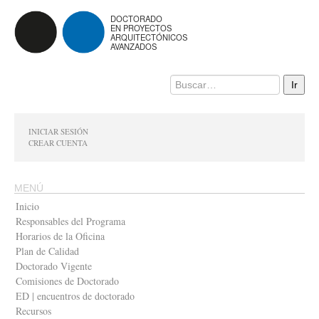
DOCTORADO
EN PROYECTOS
ARQUITECTÓNICOS
AVANZADOS
INICIAR SESIÓN
CREAR CUENTA
MENÚ
Inicio
Responsables del Programa
Horarios de la Oficina
Plan de Calidad
Doctorado Vigente
Comisiones de Doctorado
ED | encuentros de doctorado
Recursos