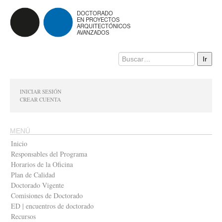
DOCTORADO
EN PROYECTOS
ARQUITECTÓNICOS
AVANZADOS
INICIAR SESIÓN
CREAR CUENTA
MENÚ
Inicio
Responsables del Programa
Horarios de la Oficina
Plan de Calidad
Doctorado Vigente
Comisiones de Doctorado
ED | encuentros de doctorado
Recursos