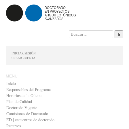
DOCTORADO
EN PROYECTOS
ARQUITECTÓNICOS
AVANZADOS
INICIAR SESIÓN
CREAR CUENTA
MENÚ
Inicio
Responsables del Programa
Horarios de la Oficina
Plan de Calidad
Doctorado Vigente
Comisiones de Doctorado
ED | encuentros de doctorado
Recursos