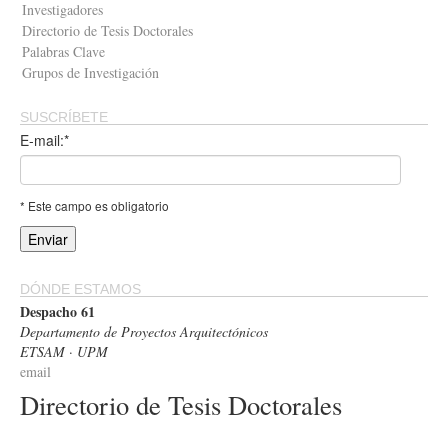
Investigadores
Directorio de Tesis Doctorales
Palabras Clave
Grupos de Investigación
SUSCRÍBETE
E-mail:*
* Este campo es obligatorio
DÓNDE ESTAMOS
Despacho 61
Departamento de Proyectos Arquitectónicos
ETSAM · UPM
email
Directorio de Tesis Doctorales