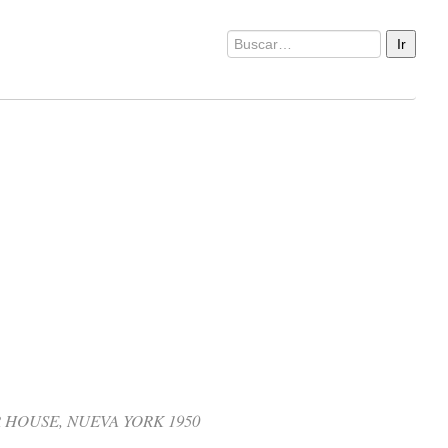
 HOUSE, NUEVA YORK 1950