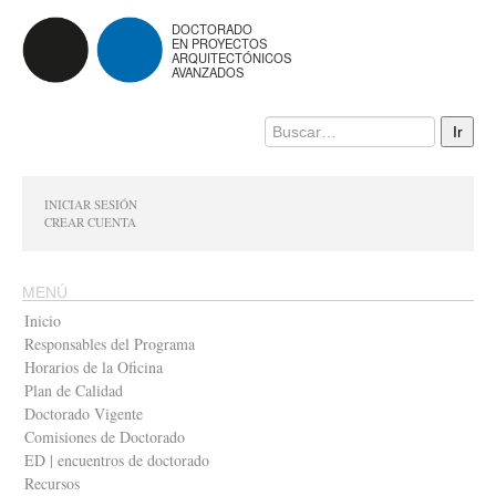
DOCTORADO
EN PROYECTOS
ARQUITECTÓNICOS
AVANZADOS
INICIAR SESIÓN
CREAR CUENTA
MENÚ
Inicio
Responsables del Programa
Horarios de la Oficina
Plan de Calidad
Doctorado Vigente
Comisiones de Doctorado
ED | encuentros de doctorado
Recursos