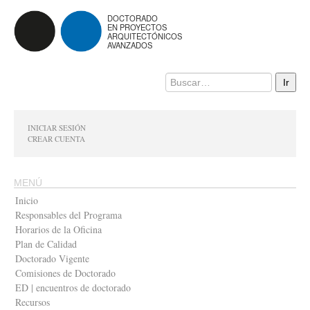
DOCTORADO
EN PROYECTOS
ARQUITECTÓNICOS
AVANZADOS
INICIAR SESIÓN
CREAR CUENTA
MENÚ
Inicio
Responsables del Programa
Horarios de la Oficina
Plan de Calidad
Doctorado Vigente
Comisiones de Doctorado
ED | encuentros de doctorado
Recursos