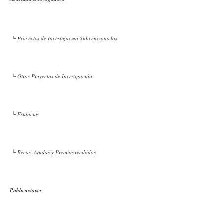
└ Proyectos de Investigación Subvencionados
└ Otros Proyectos de Investigación
└ Estancias
└ Becas, Ayudas y Premios recibidos
Publicaciones