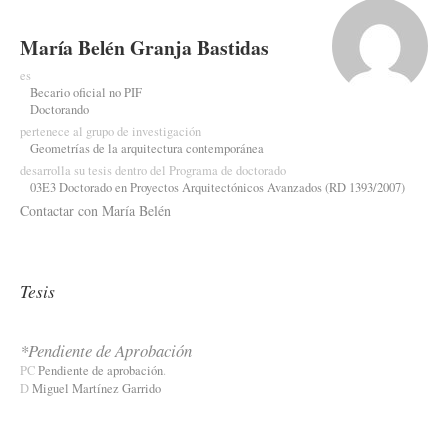
María Belén Granja Bastidas
es
Becario oficial no PIF
Doctorando
pertenece al grupo de investigación
Geometrías de la arquitectura contemporánea
desarrolla su tesis dentro del Programa de doctorado
03E3 Doctorado en Proyectos Arquitectónicos Avanzados (RD 1393/2007)
Contactar con María Belén
Tesis
*Pendiente de Aprobación
PC
Pendiente de aprobación
.
D
Miguel Martínez Garrido