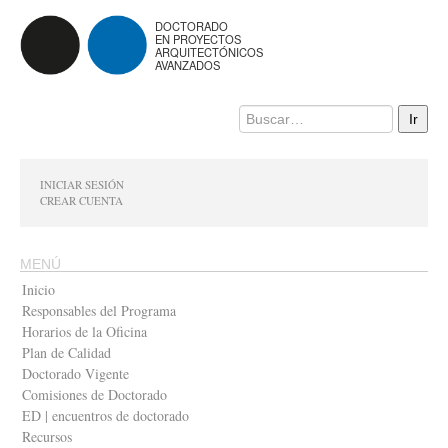
DOCTORADO
EN PROYECTOS
ARQUITECTÓNICOS
AVANZADOS
INICIAR SESIÓN
CREAR CUENTA
MENÚ
Inicio
Responsables del Programa
Horarios de la Oficina
Plan de Calidad
Doctorado Vigente
Comisiones de Doctorado
ED | encuentros de doctorado
Recursos