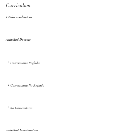
Currículum
Títulos académicos
Actividad Docente
└ Universitaria Reglada
└ Universitaria No Reglada
└ No Universitaria
Actividad Investigadora