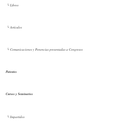
└ Libros
└ Artículos
└ Comunicaciones y Ponencias presentadas a Congresos
Patentes
Cursos y Seminarios
└ Impartidos