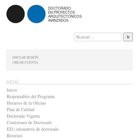
DOCTORADO
EN PROYECTOS
ARQUITECTÓNICOS
AVANZADOS
INICIAR SESIÓN
CREAR CUENTA
MENÚ
Inicio
Responsables del Programa
Horarios de la Oficina
Plan de Calidad
Doctorado Vigente
Comisiones de Doctorado
ED | encuentros de doctorado
Recursos