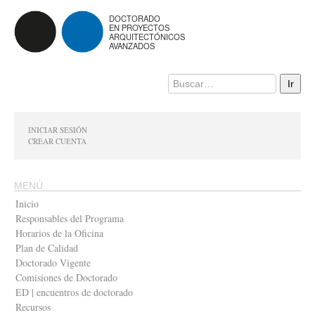
DOCTORADO
EN PROYECTOS
ARQUITECTÓNICOS
AVANZADOS
INICIAR SESIÓN
CREAR CUENTA
MENÚ
Inicio
Responsables del Programa
Horarios de la Oficina
Plan de Calidad
Doctorado Vigente
Comisiones de Doctorado
ED | encuentros de doctorado
Recursos