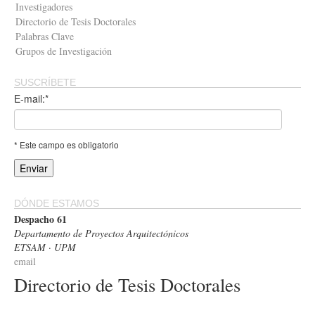
Investigadores
Directorio de Tesis Doctorales
Palabras Clave
Grupos de Investigación
SUSCRÍBETE
E-mail:*
* Este campo es obligatorio
DÓNDE ESTAMOS
Despacho 61
Departamento de Proyectos Arquitectónicos
ETSAM · UPM
email
Directorio de Tesis Doctorales