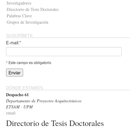
Investigadores
Directorio de Tesis Doctorales
Palabras Clave
Grupos de Investigación
SUSCRÍBETE
E-mail:*
* Este campo es obligatorio
DÓNDE ESTAMOS
Despacho 61
Departamento de Proyectos Arquitectónicos
ETSAM · UPM
email
Directorio de Tesis Doctorales