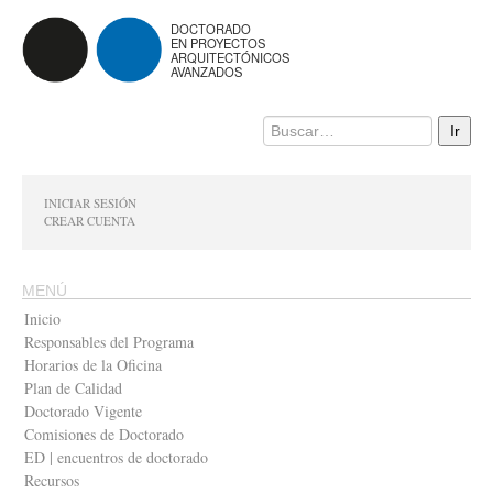
DOCTORADO
EN PROYECTOS
ARQUITECTÓNICOS
AVANZADOS
INICIAR SESIÓN
CREAR CUENTA
MENÚ
Inicio
Responsables del Programa
Horarios de la Oficina
Plan de Calidad
Doctorado Vigente
Comisiones de Doctorado
ED | encuentros de doctorado
Recursos