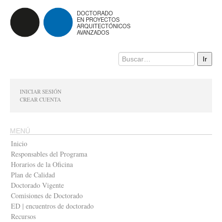
DOCTORADO
EN PROYECTOS
ARQUITECTÓNICOS
AVANZADOS
INICIAR SESIÓN
CREAR CUENTA
MENÚ
Inicio
Responsables del Programa
Horarios de la Oficina
Plan de Calidad
Doctorado Vigente
Comisiones de Doctorado
ED | encuentros de doctorado
Recursos