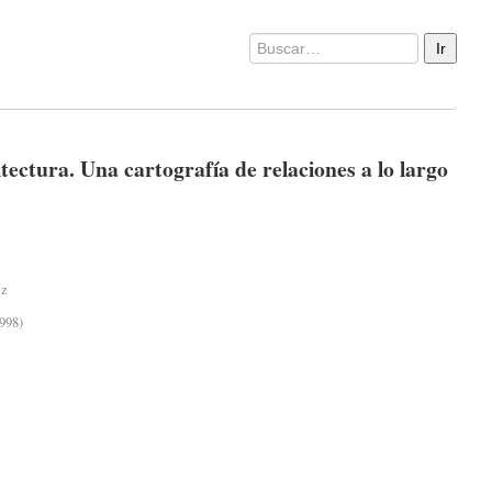
tectura. Una cartografía de relaciones a lo largo
ez
998)