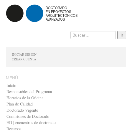
DOCTORADO
EN PROYECTOS
ARQUITECTÓNICOS
AVANZADOS
INICIAR SESIÓN
CREAR CUENTA
MENÚ
Inicio
Responsables del Programa
Horarios de la Oficina
Plan de Calidad
Doctorado Vigente
Comisiones de Doctorado
ED | encuentros de doctorado
Recursos