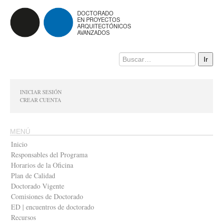
DOCTORADO
EN PROYECTOS
ARQUITECTÓNICOS
AVANZADOS
INICIAR SESIÓN
CREAR CUENTA
MENÚ
Inicio
Responsables del Programa
Horarios de la Oficina
Plan de Calidad
Doctorado Vigente
Comisiones de Doctorado
ED | encuentros de doctorado
Recursos