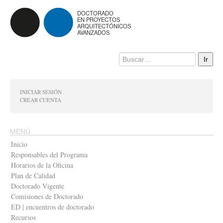
DOCTORADO
EN PROYECTOS
ARQUITECTÓNICOS
AVANZADOS
INICIAR SESIÓN
CREAR CUENTA
MENÚ
Inicio
Responsables del Programa
Horarios de la Oficina
Plan de Calidad
Doctorado Vigente
Comisiones de Doctorado
ED | encuentros de doctorado
Recursos