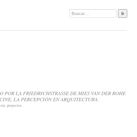
O POR LA FRIEDRICHSTRASSE DE MIES VAN DER ROHE
 CINE, LA PERCEPCIÓN EN ARQUITECTURA.
sía
,
proyectos
.