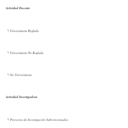
Actividad Docente
└ Universitaria Reglada
└ Universitaria No Reglada
└ No Universitaria
Actividad Investigadora
└ Proyectos de Investigación Subvencionados