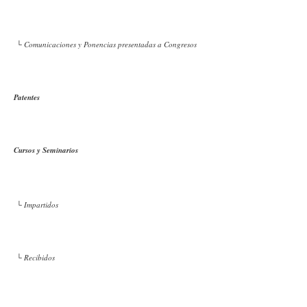
└ Comunicaciones y Ponencias presentadas a Congresos
Patentes
Cursos y Seminarios
└ Impartidos
└ Recibidos