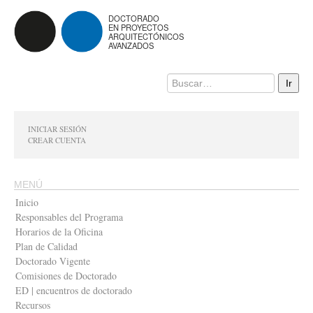
DOCTORADO
EN PROYECTOS
ARQUITECTÓNICOS
AVANZADOS
INICIAR SESIÓN
CREAR CUENTA
MENÚ
Inicio
Responsables del Programa
Horarios de la Oficina
Plan de Calidad
Doctorado Vigente
Comisiones de Doctorado
ED | encuentros de doctorado
Recursos