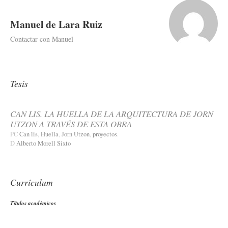
Manuel de Lara Ruiz
Contactar con Manuel
Tesis
CAN LIS. LA HUELLA DE LA ARQUITECTURA DE JORN
UTZON A TRAVÉS DE ESTA OBRA
PC
Can lis
,
Huella
,
Jorn Utzon
,
proyectos
.
D
Alberto Morell Sixto
Currículum
Títulos académicos