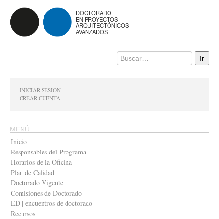
DOCTORADO
EN PROYECTOS
ARQUITECTÓNICOS
AVANZADOS
INICIAR SESIÓN
CREAR CUENTA
MENÚ
Inicio
Responsables del Programa
Horarios de la Oficina
Plan de Calidad
Doctorado Vigente
Comisiones de Doctorado
ED | encuentros de doctorado
Recursos