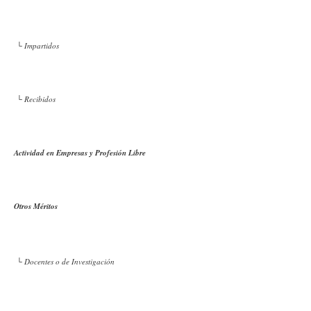
└ Impartidos
└ Recibidos
Actividad en Empresas y Profesión Libre
Otros Méritos
└ Docentes o de Investigación