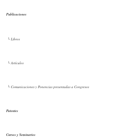
Publicaciones
└ Libros
└ Artículos
└ Comunicaciones y Ponencias presentadas a Congresos
Patentes
Cursos y Seminarios