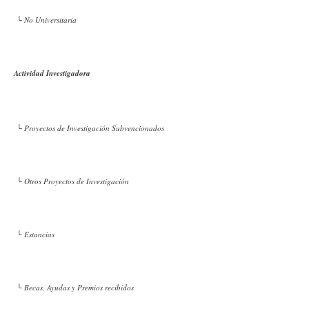
└ No Universitaria
Actividad Investigadora
└ Proyectos de Investigación Subvencionados
└ Otros Proyectos de Investigación
└ Estancias
└ Becas, Ayudas y Premios recibidos