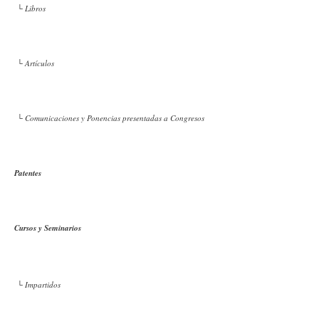
└ Libros
└ Artículos
└ Comunicaciones y Ponencias presentadas a Congresos
Patentes
Cursos y Seminarios
└ Impartidos