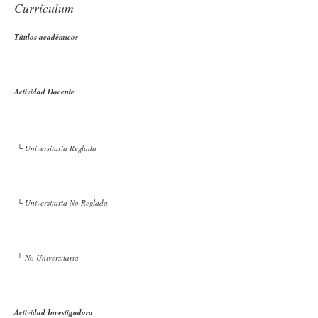
Currículum
Títulos académicos
Actividad Docente
└ Universitaria Reglada
└ Universitaria No Reglada
└ No Universitaria
Actividad Investigadora