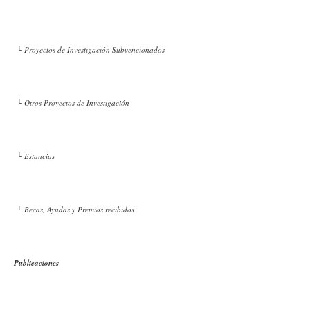
└ Proyectos de Investigación Subvencionados
└ Otros Proyectos de Investigación
└ Estancias
└ Becas, Ayudas y Premios recibidos
Publicaciones