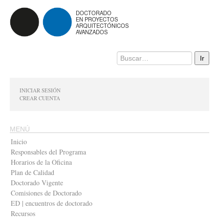
DOCTORADO
EN PROYECTOS
ARQUITECTÓNICOS
AVANZADOS
INICIAR SESIÓN
CREAR CUENTA
MENÚ
Inicio
Responsables del Programa
Horarios de la Oficina
Plan de Calidad
Doctorado Vigente
Comisiones de Doctorado
ED | encuentros de doctorado
Recursos