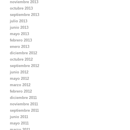
noviembre 2013
octubre 2013
septiembre 2013
julio 2013
junio 2013
mayo 2013
febrero 2013
enero 2013
diciembre 2012
octubre 2012
septiembre 2012
junio 2012
mayo 2012
marzo 2012
febrero 2012
diciembre 2011
noviembre 2011
septiembre 2011
junio 2011
mayo 2011
marzo 2011