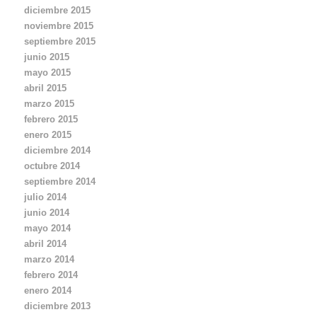
diciembre 2015
noviembre 2015
septiembre 2015
junio 2015
mayo 2015
abril 2015
marzo 2015
febrero 2015
enero 2015
diciembre 2014
octubre 2014
septiembre 2014
julio 2014
junio 2014
mayo 2014
abril 2014
marzo 2014
febrero 2014
enero 2014
diciembre 2013