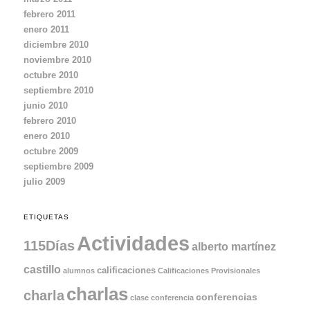
febrero 2011
enero 2011
diciembre 2010
noviembre 2010
octubre 2010
septiembre 2010
junio 2010
febrero 2010
enero 2010
octubre 2009
septiembre 2009
julio 2009
ETIQUETAS
Actividades
115Días
alberto martínez
castillo
calificaciones
alumnos
Calificaciones Provisionales
charlas
charla
conferencias
clase
conferencia