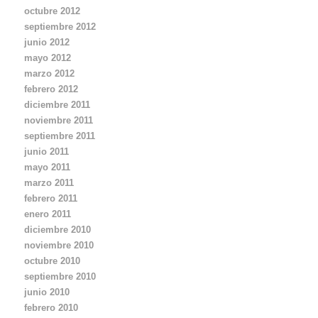
octubre 2012
septiembre 2012
junio 2012
mayo 2012
marzo 2012
febrero 2012
diciembre 2011
noviembre 2011
septiembre 2011
junio 2011
mayo 2011
marzo 2011
febrero 2011
enero 2011
diciembre 2010
noviembre 2010
octubre 2010
septiembre 2010
junio 2010
febrero 2010