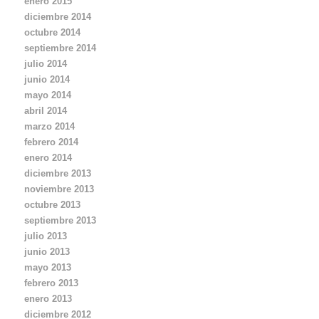
enero 2015
diciembre 2014
octubre 2014
septiembre 2014
julio 2014
junio 2014
mayo 2014
abril 2014
marzo 2014
febrero 2014
enero 2014
diciembre 2013
noviembre 2013
octubre 2013
septiembre 2013
julio 2013
junio 2013
mayo 2013
febrero 2013
enero 2013
diciembre 2012