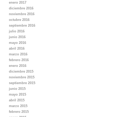
m
enero 2017
a
diciembre 2016
i
noviembre 2016
l
octubre 2016
septiembre 2016
julio 2016
junio 2016
mayo 2016
abril 2016
marzo 2016
febrero 2016
enero 2016
diciembre 2015
noviembre 2015
septiembre 2015
junio 2015
mayo 2015
abril 2015
marzo 2015
febrero 2015